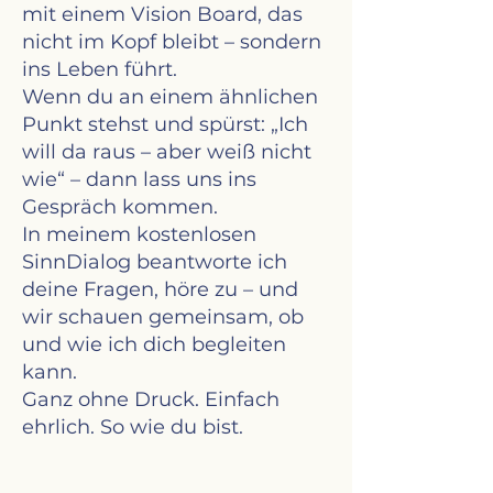
mit einem Vision Board, das
nicht im Kopf bleibt – sondern
ins Leben führt.
Wenn du an einem ähnlichen
Punkt stehst und spürst: „Ich
will da raus – aber weiß nicht
wie“ – dann lass uns ins
Gespräch kommen.
In meinem kostenlosen
SinnDialog beantworte ich
deine Fragen, höre zu – und
wir schauen gemeinsam, ob
und wie ich dich begleiten
kann.
Ganz ohne Druck. Einfach
ehrlich. So wie du bist.