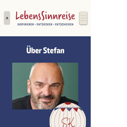
>
Über Stefan