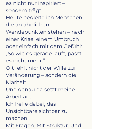
es nicht nur inspiriert –
sondern trägt.
Heute begleite ich Menschen,
die an ähnlichen
Wendepunkten stehen – nach
einer Krise, einem Umbruch
oder einfach mit dem Gefühl:
„So wie es gerade läuft, passt
es nicht mehr.“
Oft fehlt nicht der Wille zur
Veränderung – sondern die
Klarheit.
Und genau da setzt meine
Arbeit an.
Ich helfe dabei, das
Unsichtbare sichtbar zu
machen.
Mit Fragen. Mit Struktur. Und