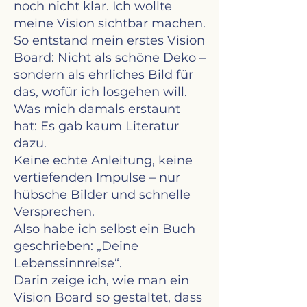
noch nicht klar. Ich wollte
meine Vision sichtbar machen.
So entstand mein erstes Vision
Board: Nicht als schöne Deko –
sondern als ehrliches Bild für
das, wofür ich losgehen will.
Was mich damals erstaunt
hat: Es gab kaum Literatur
dazu.
Keine echte Anleitung, keine
vertiefenden Impulse – nur
hübsche Bilder und schnelle
Versprechen.
Also habe ich selbst ein Buch
geschrieben: „Deine
Lebenssinnreise“.
Darin zeige ich, wie man ein
Vision Board so gestaltet, dass