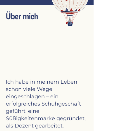
Über mich
Ich habe in meinem Leben
schon viele Wege
eingeschlagen – ein
erfolgreiches Schuhgeschäft
geführt, eine
Süßigkeitenmarke gegründet,
als Dozent gearbeitet.