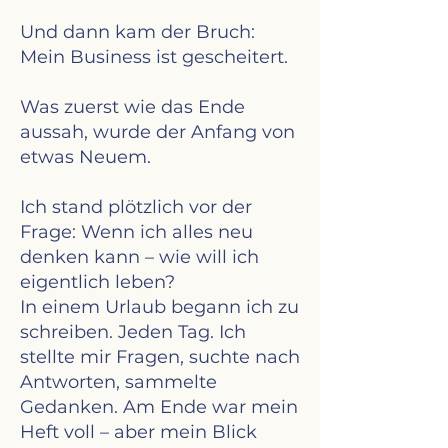
Und dann kam der Bruch:
Mein Business ist gescheitert.
Was zuerst wie das Ende
aussah, wurde der Anfang von
etwas Neuem.
Ich stand plötzlich vor der
Frage: Wenn ich alles neu
denken kann – wie will ich
eigentlich leben?
In einem Urlaub begann ich zu
schreiben. Jeden Tag. Ich
stellte mir Fragen, suchte nach
Antworten, sammelte
Gedanken. Am Ende war mein
Heft voll – aber mein Blick