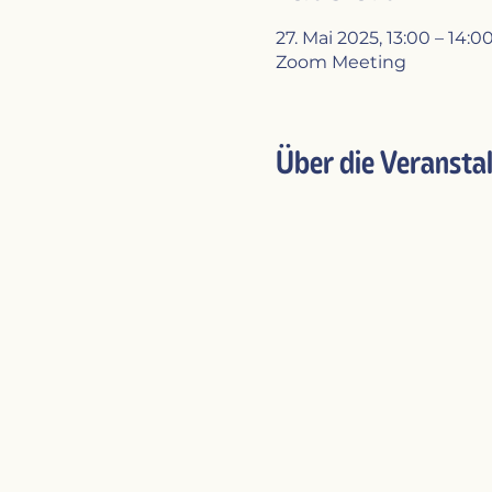
27. Mai 2025, 13:00 – 14:0
Zoom Meeting
Über die Veransta