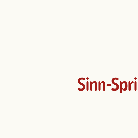
Sinn-Spri