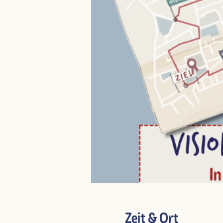
Zeit & Ort