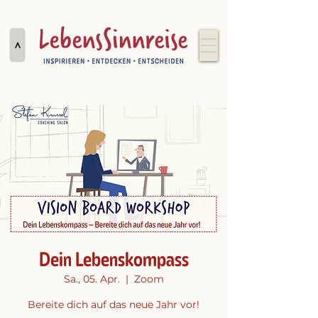
>
Dein Lebenskompass
Sa., 05. Apr.
  |  
Zoom
Bereite dich auf das neue Jahr vor!