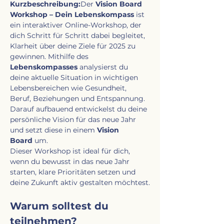
Kurzbeschreibung:
Der 
Vision Board 
Workshop – Dein Lebenskompass
 ist 
ein interaktiver Online-Workshop, der 
dich Schritt für Schritt dabei begleitet, 
Klarheit über deine Ziele für 2025 zu 
gewinnen. Mithilfe des 
Lebenskompasses
 analysierst du 
deine aktuelle Situation in wichtigen 
Lebensbereichen wie Gesundheit, 
Beruf, Beziehungen und Entspannung. 
Darauf aufbauend entwickelst du deine 
persönliche Vision für das neue Jahr 
und setzt diese in einem 
Vision 
Board
 um.
Dieser Workshop ist ideal für dich, 
wenn du bewusst in das neue Jahr 
starten, klare Prioritäten setzen und 
deine Zukunft aktiv gestalten möchtest.
Warum solltest du 
teilnehmen?