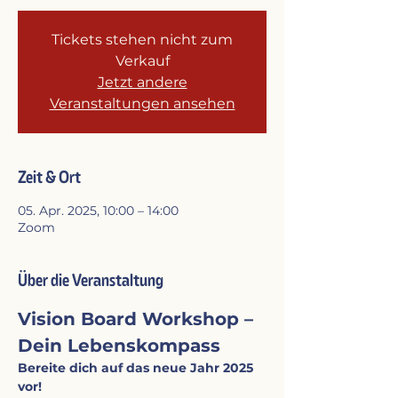
Tickets stehen nicht zum
Verkauf
Jetzt andere
Veranstaltungen ansehen
Zeit & Ort
05. Apr. 2025, 10:00 – 14:00
Zoom
Über die Veranstaltung
Vision Board Workshop – 
Dein Lebenskompass
Bereite dich auf das neue Jahr 2025 
vor!