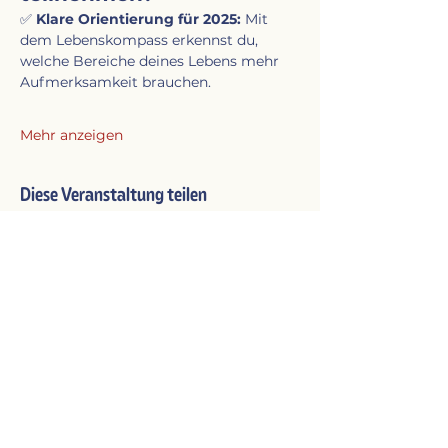
✅ 
Klare Orientierung für 2025:
 Mit 
dem Lebenskompass erkennst du, 
welche Bereiche deines Lebens mehr 
Aufmerksamkeit brauchen.
Mehr anzeigen
Diese Veranstaltung teilen
KONTAKT​