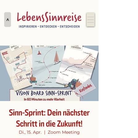
>
Sinn-Sprint: Dein nächster
Schritt in die Zukunft!
Di., 15. Apr.
  |  
Zoom Meeting