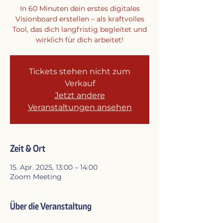
In 60 Minuten dein erstes digitales
Visionboard erstellen – als kraftvolles
Tool, das dich langfristig begleitet und
wirklich für dich arbeitet!
Tickets stehen nicht zum
Verkauf
Jetzt andere
Veranstaltungen ansehen
Zeit & Ort
15. Apr. 2025, 13:00 – 14:00
Zoom Meeting
Über die Veranstaltung