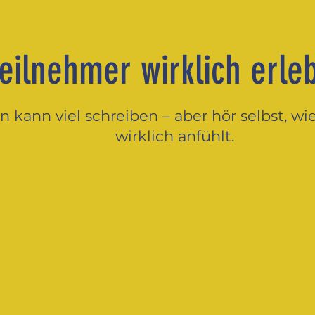
eilnehmer wirklich er
 kann viel schreiben – aber hör selbst, wie
wirklich anfühlt.