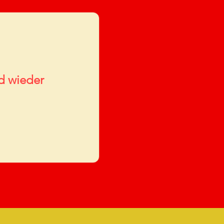
ld wieder