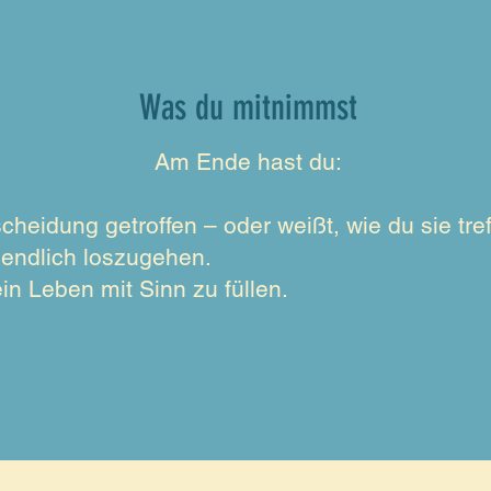
Was du mitnimmst
​Am Ende hast du:
cheidung getroffen – oder weißt, wie du sie tref
endlich loszugehen.
in Leben mit Sinn zu füllen.