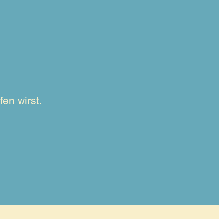
fen wirst.