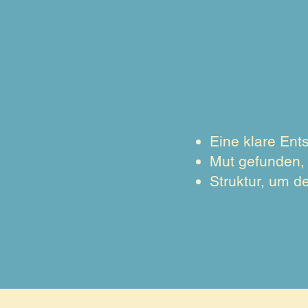
Eine klare Ents
Mut gefunden, 
Struktur, um de